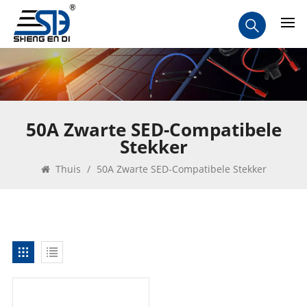
50A Zwarte SED-Compatibele
Stekker
Thuis
/
50A Zwarte SED-Compatibele Stekker