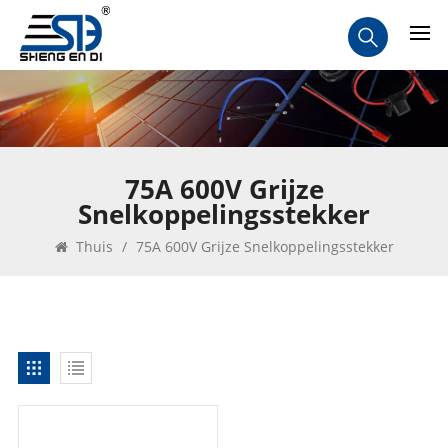
75A 600V Grijze
Snelkoppelingsstekker
Thuis
/
75A 600V Grijze Snelkoppelingsstekker