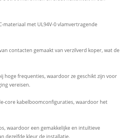
PC-materiaal met UL94V-0 vlamvertragende
van contacten gemaakt van verzilverd koper, wat de
 hoge frequenties, waardoor ze geschikt zijn voor
ing vereisen.
e-core kabelboomconfiguraties, waardoor het
s, waardoor een gemakkelijke en intuïtieve
 dezelfde kleur de installatie.