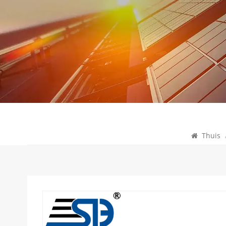
Thuis