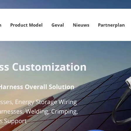
n
Product Model
Geval
Nieuws
Partnerplan