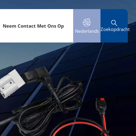
Neem Contact Met Ons Op
Zoekopdracht
Nederlands