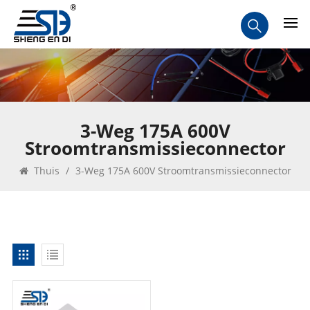
3-Weg 175A 600V
Stroomtransmissieconnector
Thuis
/
3-Weg 175A 600V Stroomtransmissieconnector